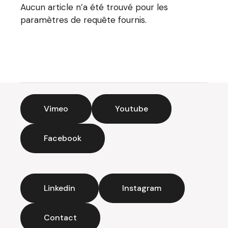
Aucun article n’a été trouvé pour les
paramètres de requête fournis.
Vimeo
Youtube
Facebook
Linkedin
Instagram
Contact