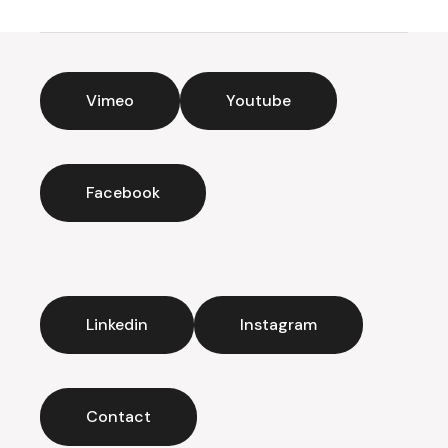
Vimeo
Youtube
Facebook
Linkedin
Instagram
Contact