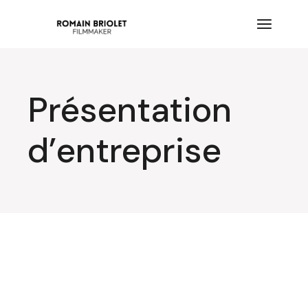
Présentation
d’entreprise