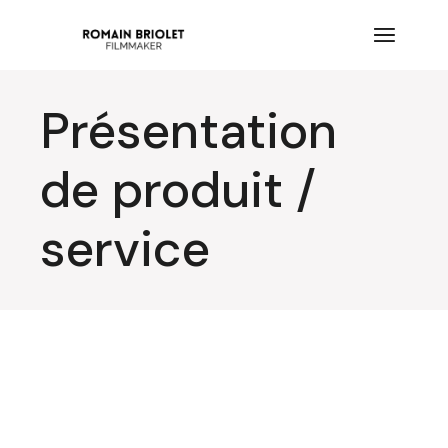
Présentation
de produit /
service