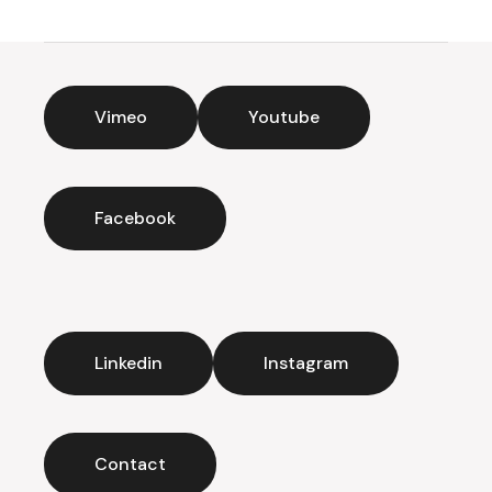
Vimeo
Youtube
Facebook
Linkedin
Instagram
Contact