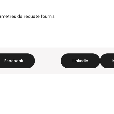
ramètres de requête fournis.
Facebook
Linkedin
I