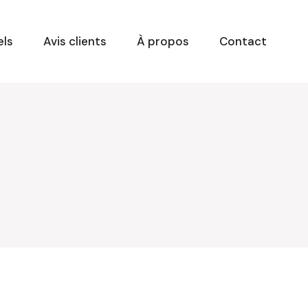
els
Avis clients
À propos
Contact