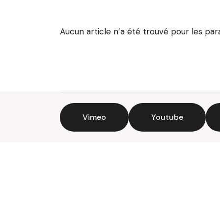
Aucun article n’a été trouvé pour les pa
Vimeo
Youtube