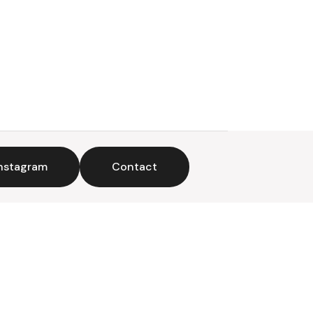
nstagram
Contact