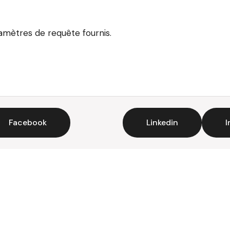
ramètres de requête fournis.
Facebook
Linkedin
I