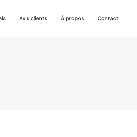
els
Avis clients
À propos
Contact