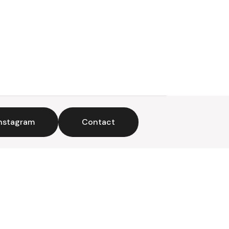
nstagram
Contact