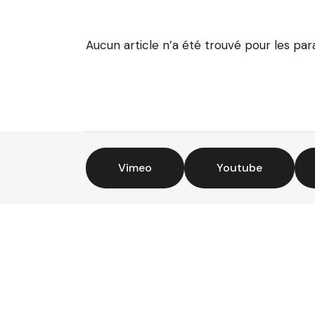
Aucun article n’a été trouvé pour les pa
Vimeo
Youtube