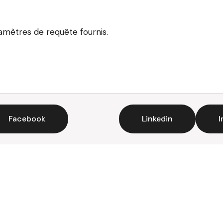
ramètres de requête fournis.
Facebook
Linkedin
I