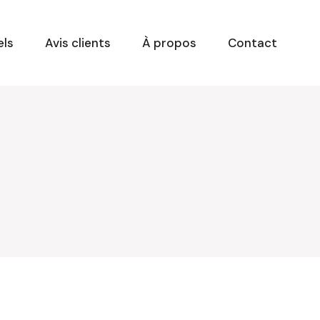
els
Avis clients
À propos
Contact