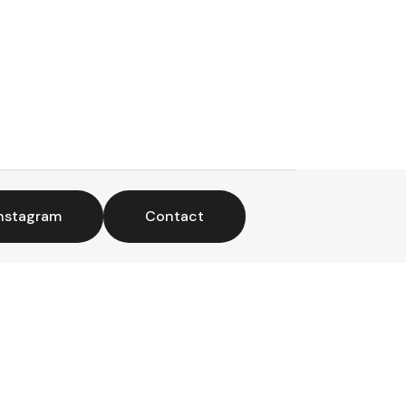
nstagram
Contact