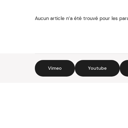
Aucun article n’a été trouvé pour les pa
Vimeo
Youtube