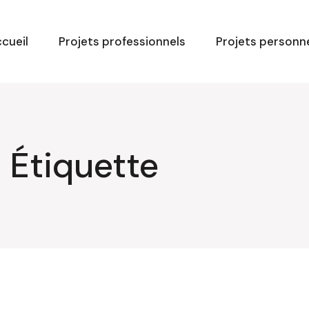
cueil
Projets professionnels
Projets personn
 Étiquette