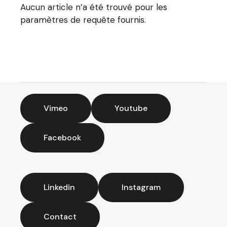
Aucun article n’a été trouvé pour les
paramètres de requête fournis.
Vimeo
Youtube
Facebook
Linkedin
Instagram
Contact