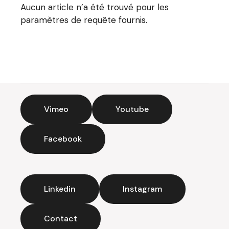
Aucun article n’a été trouvé pour les
paramètres de requête fournis.
Vimeo
Youtube
Facebook
Linkedin
Instagram
Contact