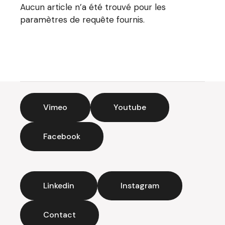
Aucun article n’a été trouvé pour les
paramètres de requête fournis.
Vimeo
Youtube
Facebook
Linkedin
Instagram
Contact