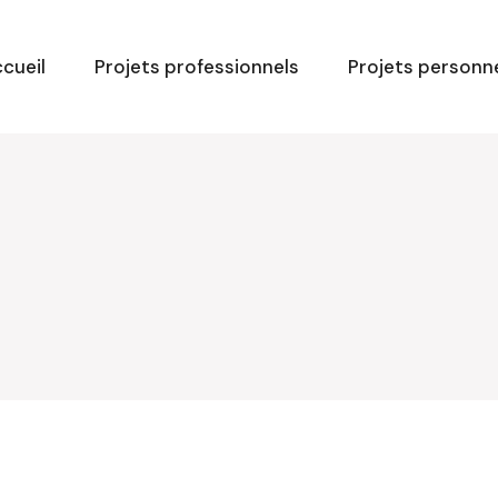
cueil
Projets professionnels
Projets personn