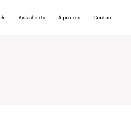
els
Avis clients
À propos
Contact