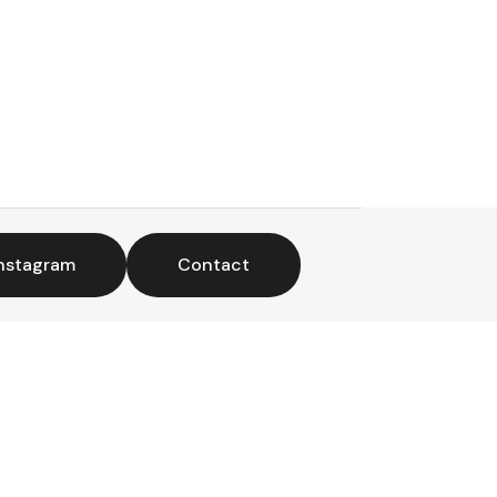
nstagram
Contact