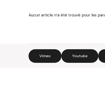
Aucun article n’a été trouvé pour les pa
Vimeo
Youtube