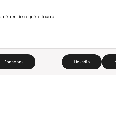
ramètres de requête fournis.
Facebook
Linkedin
I