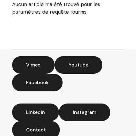
Aucun article n’a été trouvé pour les
paramètres de requête fournis.
Vimeo
Youtube
Facebook
Linkedin
Instagram
Contact