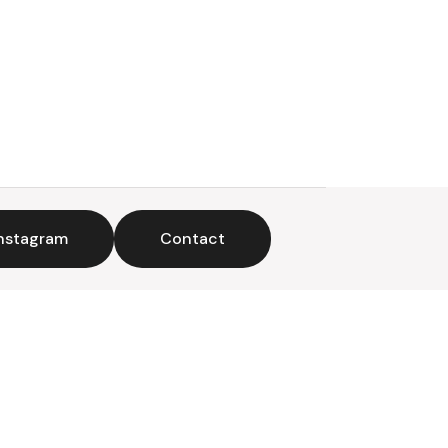
nstagram
Contact