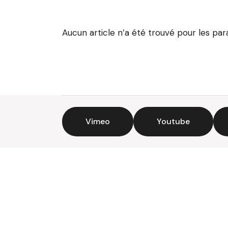
Aucun article n’a été trouvé pour les pa
Vimeo
Youtube