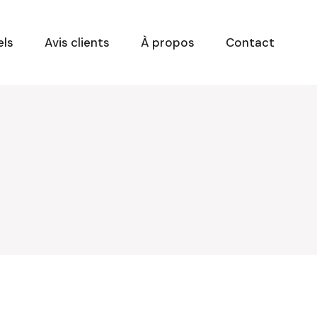
els
Avis clients
À propos
Contact