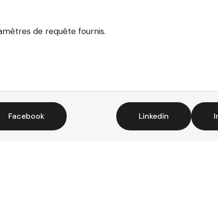
ramètres de requête fournis.
Facebook
Linkedin
I