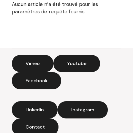
Aucun article n’a été trouvé pour les
paramètres de requête fournis.
Vimeo
Youtube
Facebook
Linkedin
Instagram
Contact