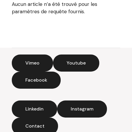
Aucun article n’a été trouvé pour les
paramètres de requête fournis.
Vimeo
Youtube
Facebook
Linkedin
Instagram
Contact