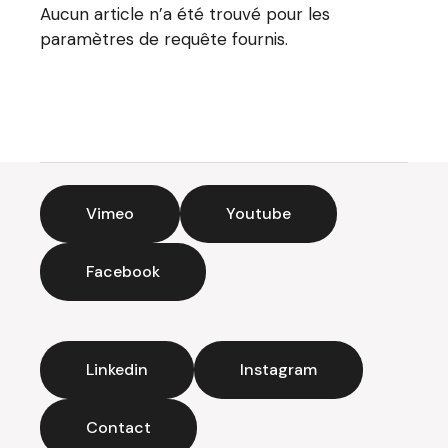
Aucun article n’a été trouvé pour les
paramètres de requête fournis.
Vimeo
Youtube
Facebook
Linkedin
Instagram
Contact