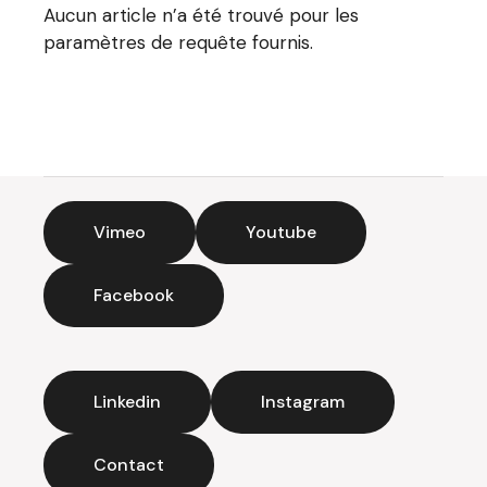
Aucun article n’a été trouvé pour les
paramètres de requête fournis.
Vimeo
Youtube
Facebook
Linkedin
Instagram
Contact