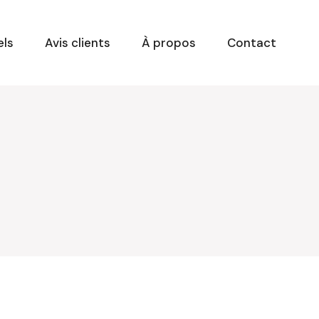
els
Avis clients
À propos
Contact