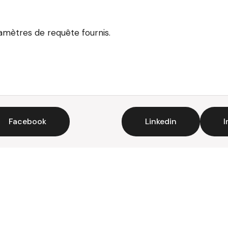
ramètres de requête fournis.
Facebook
Linkedin
I