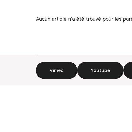
Aucun article n’a été trouvé pour les pa
Vimeo
Youtube