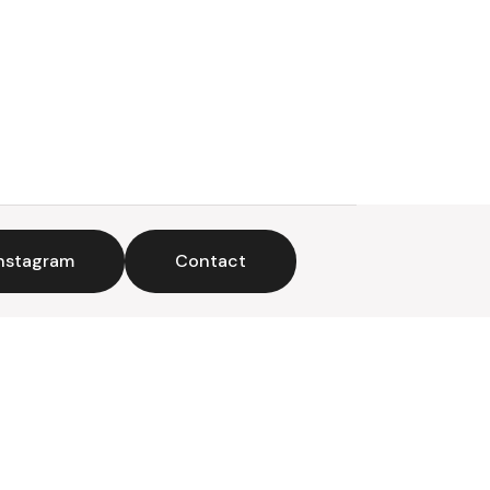
nstagram
Contact