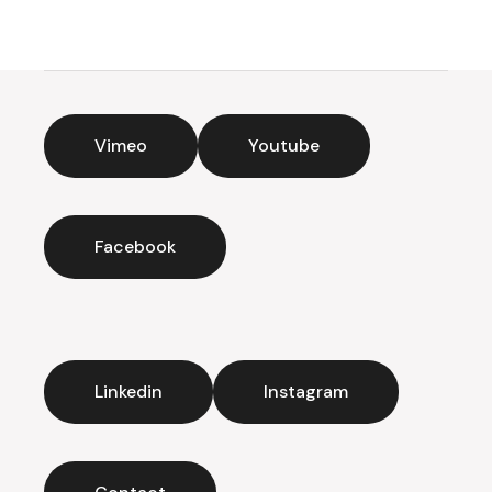
Vimeo
Youtube
Facebook
Linkedin
Instagram