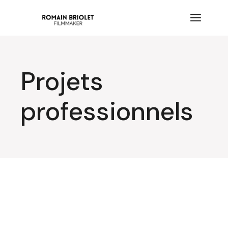
Projets
professionnels