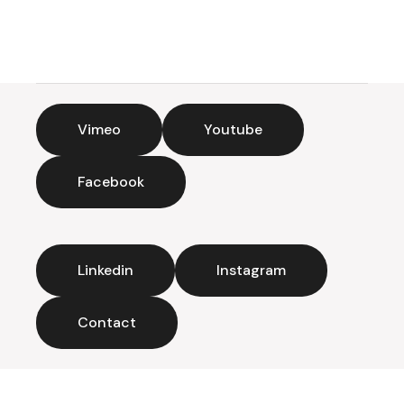
Vimeo
Youtube
Facebook
Linkedin
Instagram
Contact